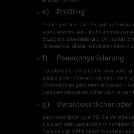
e) Profiling
Profiling ist jede Art der automatisier
verwendet werden, um bestimmte persönl
bezüglich Arbeitsleistung, wirtschaftlich
Ortswechsel dieser natürlichen Person z
f) Pseudonymisierung
Pseudonymisierung ist die Verarbeitun
zusätzlicher Informationen nicht mehr e
Informationen gesondert aufbewahrt wer
personenbezogenen Daten nicht einer ide
g) Verantwortlicher oder 
Verantwortlicher oder für die Verarbeitu
die allein oder gemeinsam mit anderen 
Zwecke und Mittel dieser Verarbeitung 