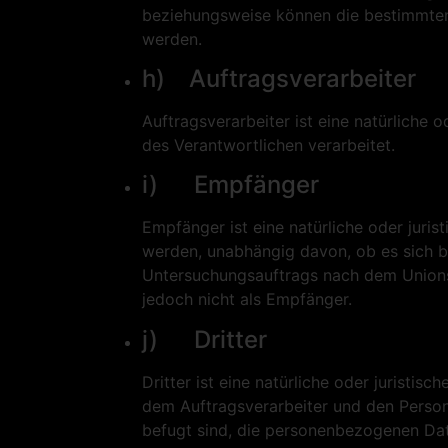
beziehungsweise können die bestimmten
werden.
h) Auftragsverarbeiter
Auftragsverarbeiter ist eine natürliche 
des Verantwortlichen verarbeitet.
i) Empfänger
Empfänger ist eine natürliche oder juri
werden, unabhängig davon, ob es sich be
Untersuchungsauftrags nach dem Unions
jedoch nicht als Empfänger.
j) Dritter
Dritter ist eine natürliche oder juristi
dem Auftragsverarbeiter und den Person
befugt sind, die personenbezogenen Dat