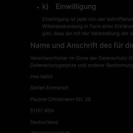
k) Einwilligung
Einwilligung ist jede von der betroffene
Willensbekundung in Form einer Erklärun
gibt, dass sie mit der Verarbeitung der
Name und Anschrift des für di
Verantwortlicher im Sinne der Datenschutz-G
Datenschutzgesetze und anderer Bestimmunge
tres lados
Stefan Emmerich
Pauline-Christmann-Str. 25
51107 Köln
Deutschland