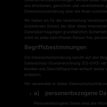
uns erhobenen, genutzten und verarbeiteten 
Datenschutzerklärung über die ihnen zustehe
Wir haben als für die Verarbeitung Verantwo
lückenlosen Schutz der über diese Internetse
Datenübertragungen grundsätzlich Sicherheit
steht es jeder betroffenen Person frei, perso
Begriffsbestimmungen
Die Datenschutzerklärung beruht auf den Begr
Datenschutz-Grundverordnung (DS-GVO) verwen
Kunden und Geschäftspartner einfach lesbar u
erläutern.
Wir verwenden in dieser Datenschutzerklärun
a) personenbezogene Da
Personenbezogene Daten sind alle Informa