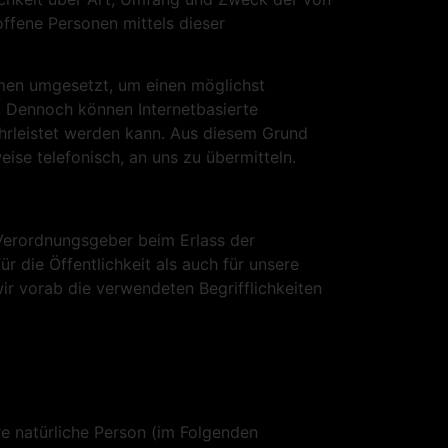
ffene Personen mittels dieser
hmen umgesetzt, um einen möglichst
. Dennoch können Internetbasierte
hrleistet werden kann. Aus diesem Grund
ise telefonisch, an uns zu übermitteln.
 Verordnungsgeber beim Erlass der
die Öffentlichkeit als auch für unsere
ir vorab die verwendeten Begrifflichkeiten
are natürliche Person (im Folgenden