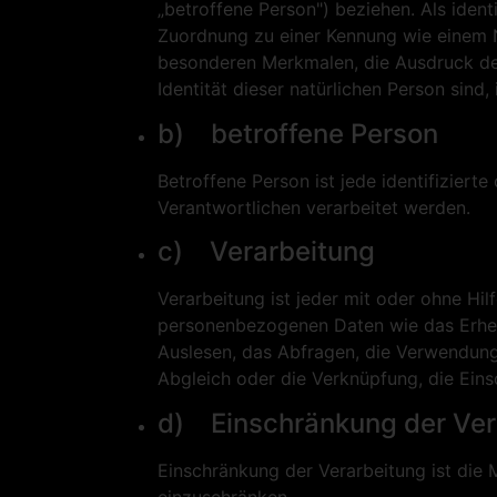
„betroffene Person") beziehen. Als identi
Zuordnung zu einer Kennung wie einem 
besonderen Merkmalen, die Ausdruck der 
Identität dieser natürlichen Person sind,
b) betroffene Person
Betroffene Person ist jede identifizier
Verantwortlichen verarbeitet werden.
c) Verarbeitung
Verarbeitung ist jeder mit oder ohne H
personenbezogenen Daten wie das Erhebe
Auslesen, das Abfragen, die Verwendung,
Abgleich oder die Verknüpfung, die Ein
d) Einschränkung der Ver
Einschränkung der Verarbeitung ist die 
einzuschränken.