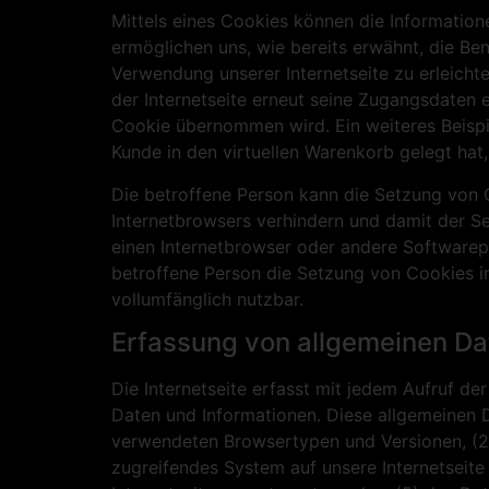
Mittels eines Cookies können die Information
ermöglichen uns, wie bereits erwähnt, die Be
Verwendung unserer Internetseite zu erleichte
der Internetseite erneut seine Zugangsdaten
Cookie übernommen wird. Ein weiteres Beispie
Kunde in den virtuellen Warenkorb gelegt hat,
Die betroffene Person kann die Setzung von C
Internetbrowsers verhindern und damit der S
einen Internetbrowser oder andere Softwarepr
betroffene Person die Setzung von Cookies in
vollumfänglich nutzbar.
Erfassung von allgemeinen Da
Die Internetseite erfasst mit jedem Aufruf de
Daten und Informationen. Diese allgemeinen D
verwendeten Browsertypen und Versionen, (2)
zugreifendes System auf unsere Internetseite